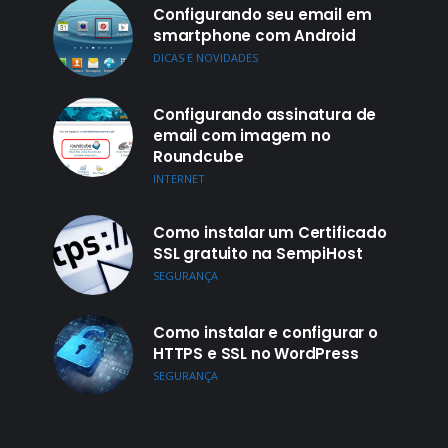
Configurando seu email em
smartphone com Android
DICAS E NOVIDADES
Configurando assinatura de
email com imagem no
Roundcube
INTERNET
Como instalar um Certificado
SSL gratuito na SempiHost
SEGURANÇA
Como instalar e configurar o
HTTPS e SSL no WordPress
SEGURANÇA