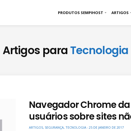
PRODUTOS SEMPIHOST
ARTIGOS
Artigos para
Tecnologia
Navegador Chrome da 
usuários sobre sites n
ARTIGOS
,
SEGURANÇA
,
TECNOLOGIA
25 DE JANEIRO DE 2017
-