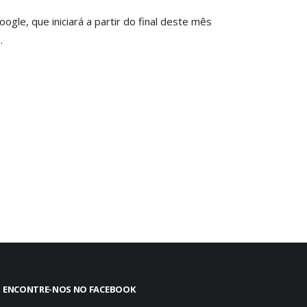
le, que iniciará a partir do final deste mês
…
ENCONTRE-NOS NO FACEBOOK