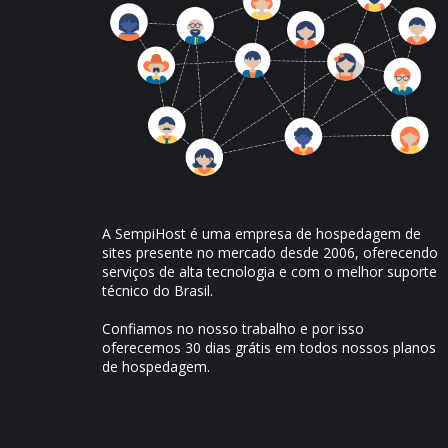
A SempiHost é uma empresa de hospedagem de
sites presente no mercado desde 2006, oferecendo
serviços de alta tecnologia e com o melhor suporte
técnico do Brasil.
Confiamos no nosso trabalho e por isso
oferecemos 30 dias grátis em todos nossos planos
de hospedagem.