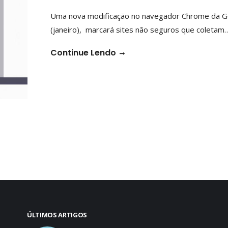
Uma nova modificação no navegador Chrome da Goog
(janeiro), marcará sites não seguros que coletam
Continue Lendo
ÚLTIMOS ARTIGOS